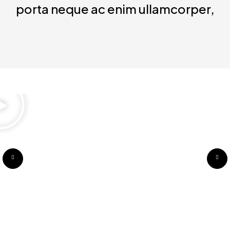
porta neque ac enim ullamcorper,